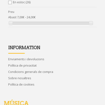
En estoc
(26)
Preu
Abast
7,00€ - 24,00€
INFORMATION
Enviaments i devolucions
Política de privacitat
Condicions generals de compra
Sobre nosaltres
Política de cookies
MÚSICA