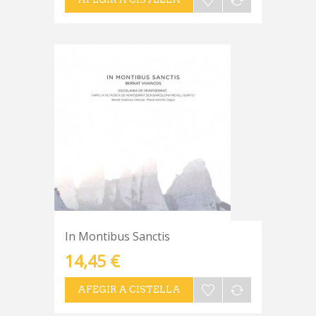
In Montibus Sanctis
14,45 €
AFEGIR A CISTELLA