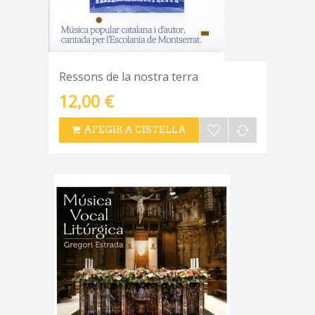
Ressons de la nostra terra
12,00 €
AFEGIR A CISTELLA