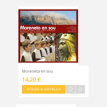
Moreneta en sou
14,20 €
AFEGIR A CISTELLA