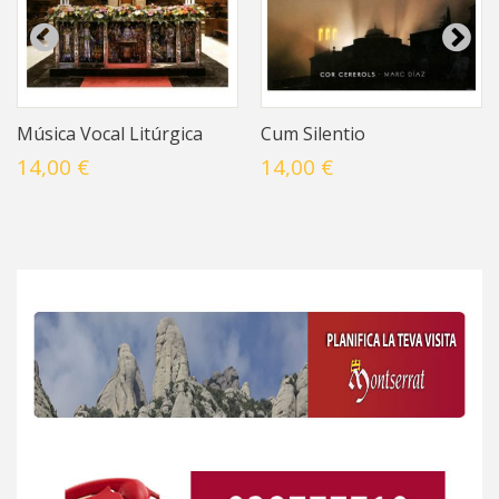
Música Vocal Litúrgica
Cum Silentio
14,00 €
14,00 €