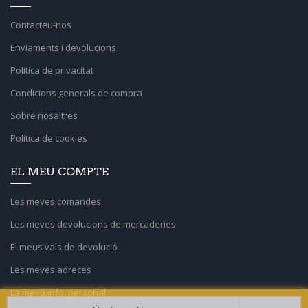
Contacteu-nos
Enviaments i devolucions
Política de privacitat
Condicions generals de compra
Sobre nosaltres
Política de cookies
EL MEU COMPTE
Les meves comandes
Les meves devolucions de mercaderies
El meus vals de devolució
Les meves adreces
La meva info. personal