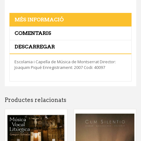
MÉS INFORMACIÓ
COMENTARIS
DESCARREGAR
Escolania i Capella de Música de Montserrat Director:
Joaquim Piqué Enregistrament: 2007 Codi: 40097
Productes relacionats