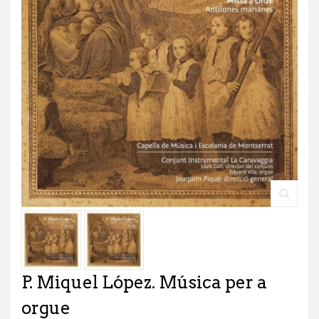
P. Miquel López. Música per a
orgue