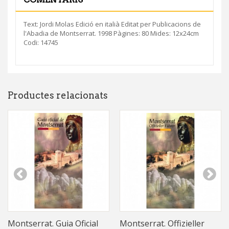
Text: Jordi Molas Edició en italià Editat per Publicacions de
l'Abadia de Montserrat. 1998 Pàgines: 80 Mides: 12x24cm
Codi: 14745
Productes relacionats
Montserrat. Guia Oficial
Montserrat. Offizieller