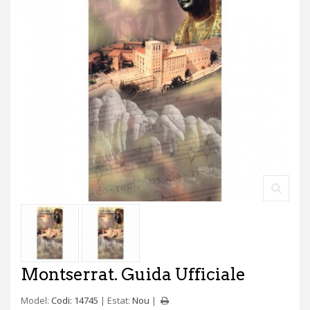
Montserrat. Guida Ufficiale
Model:
Codi: 14745
Estat:
Nou