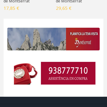
de Montserrat
de Montserrat
17,85 €
29,65 €