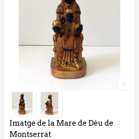
Imatge de la Mare de Déu de
Montserrat