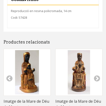
Reproducció en resina policromada, 14 cm
Codi: 57428
Productes relacionats
Imatge de la Mare de Déu
Imatge de la Mare de Déu