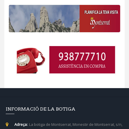
INFORMACIÓ DE LA BOTIGA
Adreça:
La botiga de Montserrat, Monestir de Montserrat, s/n,