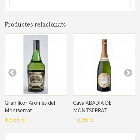
Productes relacionats
Gran licor Aromes del
Cava ABADIA DE
Montserrat
MONTSERRAT
17,65 €
10,95 €