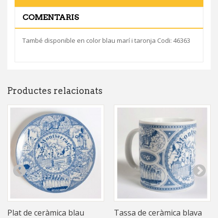
COMENTARIS
També disponible en color blau marí i taronja Codi: 46363
Productes relacionats
Plat de ceràmica blau
Tassa de ceràmica blava