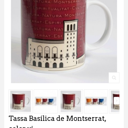
Tassa Basílica de Montserrat,