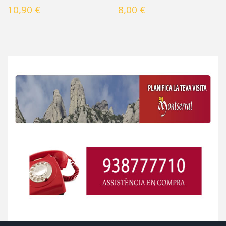
10,90 €
8,00 €