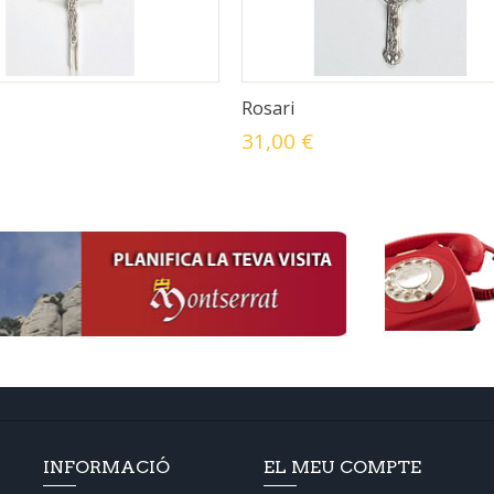
Rosari
31,00 €
INFORMACIÓ
EL MEU COMPTE