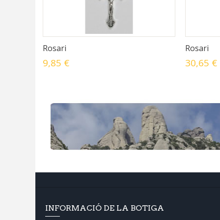
Rosari
Rosari
9,85 €
30,65 €
INFORMACIÓ DE LA BOTIGA