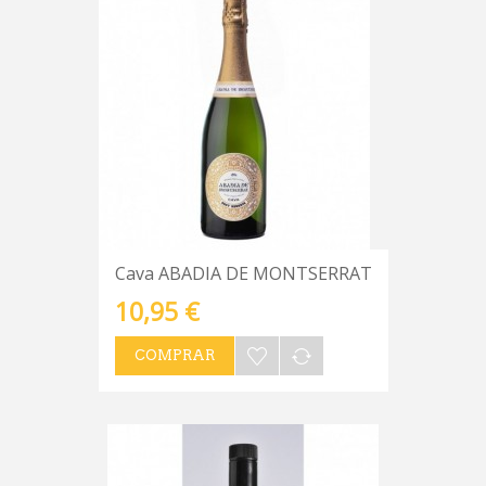
Cava ABADIA DE MONTSERRAT
10,95 €
COMPRAR