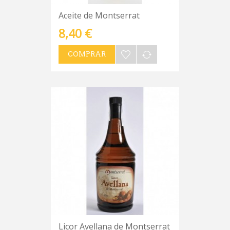
Aceite de Montserrat
8,40 €
COMPRAR
Licor Avellana de Montserrat