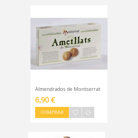
Almendrados de Montserrat
6,90 €
COMPRAR