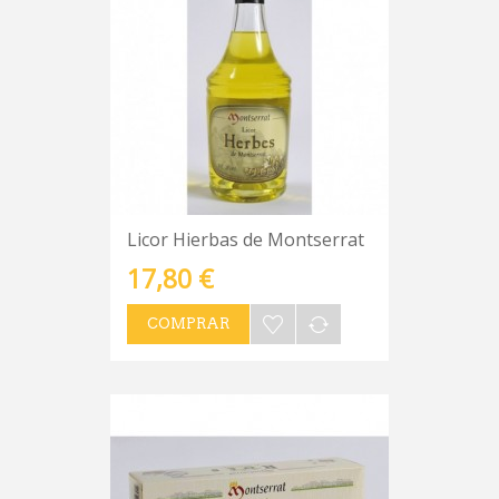
Licor Hierbas de Montserrat
17,80 €
COMPRAR