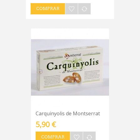
COMPRAR
Carquinyolis de Montserrat
5,90 €
COMPRAR