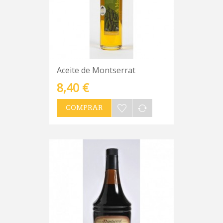
Aceite de Montserrat
8,40 €
COMPRAR