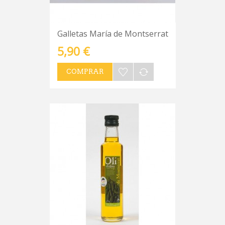
Galletas María de Montserrat
5,90 €
COMPRAR