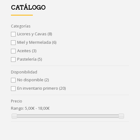
CATÁLOGO
Categorías
Licores y Cavas
(8)
Miel y Mermelada
(6)
Aceites
(3)
Pastelería
(5)
Disponibilidad
No disponible
(2)
En inventario primero
(20)
Precio
Rango:
5,00€ - 18,00€