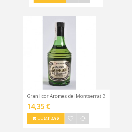
Gran licor Aromes del Montserrat 2
14,35 €
COMPRAR