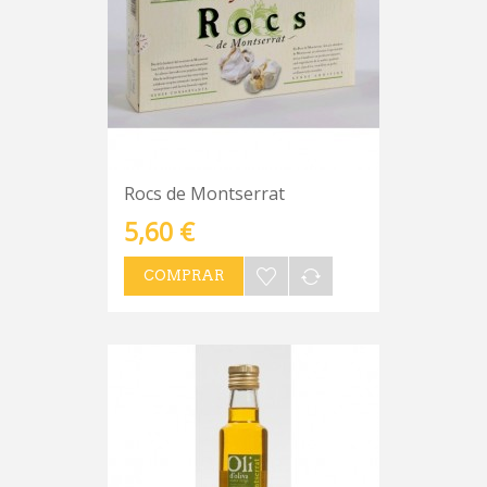
Rocs de Montserrat
5,60 €
COMPRAR