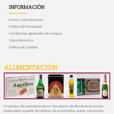
INFORMACIÓN
Envíos y Devoluciones
Política de Privacidad
Condiciones generales de compra
Sobre Nosotros
Política de Cookies
ALIMENTACIÓN
Productos de pastelería de los Obradores de Montserrat, licores
elaborados a partir de hierbas de la montaña, aceite, infusiones...