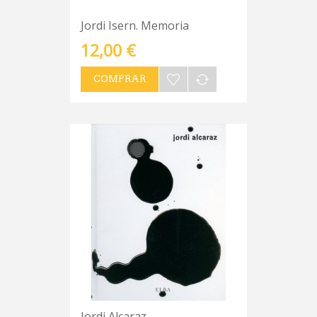
Jordi Isern. Memoria
12,00 €
COMPRAR
Jordi Alcaraz