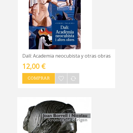
Dalí: Academia neocubista y otras obras
12,00 €
COMPRAR