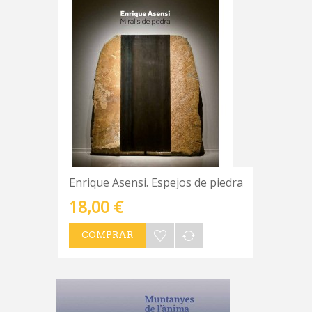
Enrique Asensi. Espejos de piedra
18,00 €
COMPRAR