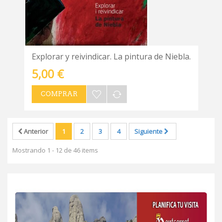
Explorar y reivindicar. La pintura de Niebla.
5,00 €
COMPRAR
Anterior
1
2
3
4
Siguiente
Mostrando 1 - 12 de 46 items