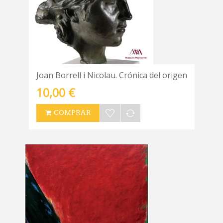
Joan Borrell i Nicolau. Crónica del origen
10,00 €
COMPRAR