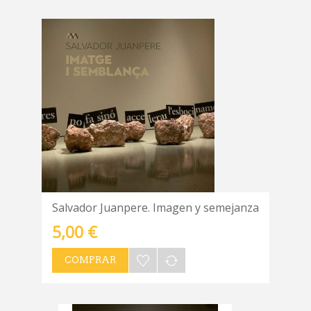
Salvador Juanpere. Imagen y semejanza
5,00 €
COMPRAR