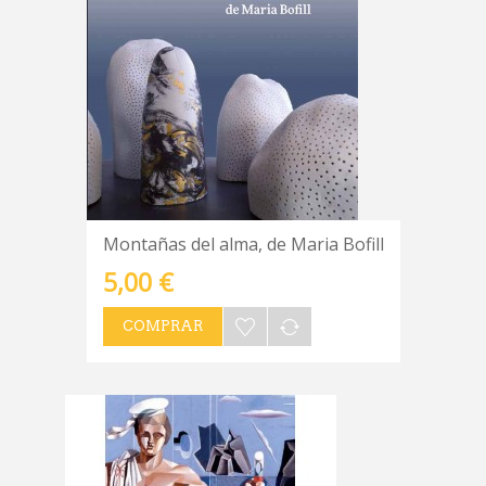
Montañas del alma, de Maria Bofill
5,00 €
COMPRAR