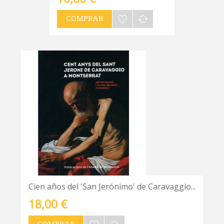
COMPRAR
Cien años del 'San Jerónimo' de Caravaggio...
18,00 €