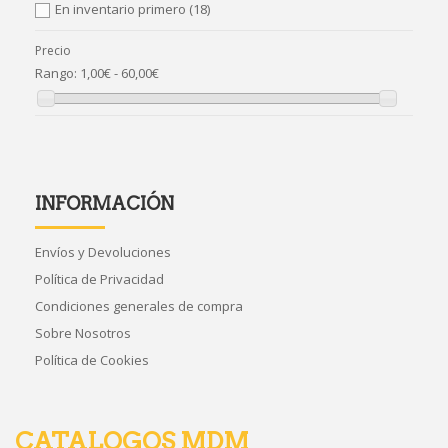
En inventario primero
(18)
Precio
Rango:
1,00€ - 60,00€
INFORMACIÓN
Envíos y Devoluciones
Política de Privacidad
Condiciones generales de compra
Sobre Nosotros
Política de Cookies
CATALOGOS MDM