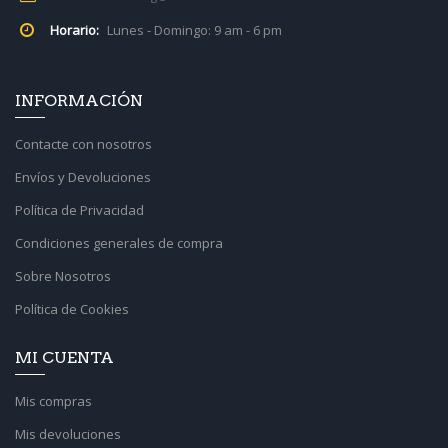
Horario:
Lunes - Domingo: 9 am - 6 pm
INFORMACIÓN
Contacte con nosotros
Envíos y Devoluciones
Política de Privacidad
Condiciones generales de compra
Sobre Nosotros
Política de Cookies
MI CUENTA
Mis compras
Mis devoluciones