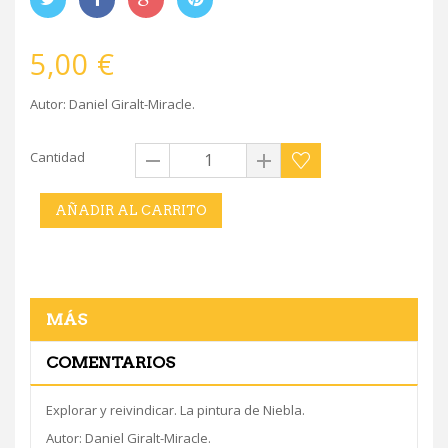
5,00 €
Autor: Daniel Giralt-Miracle.
Cantidad
AÑADIR AL CARRITO
MÁS
COMENTARIOS
Explorar y reivindicar. La pintura de Niebla.
Autor: Daniel Giralt-Miracle.