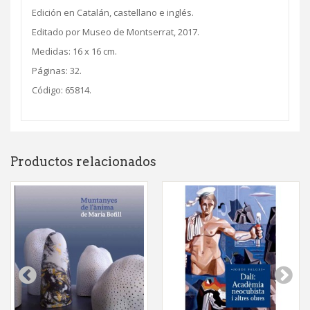
Edición en Catalán, castellano e inglés.
Editado por Museo de Montserrat, 2017.
Medidas: 16 x 16 cm.
Páginas: 32.
Código: 65814.
Productos relacionados