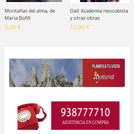
Montañas del alma, de
Dalí: Academia neocubista
Maria Bofill
y otras obras
5,00 €
12,00 €