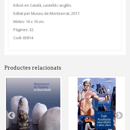
Edició en Català, castellà i anglès.
Editat per Museu de Montserrat, 2017.
Mides: 16 x 16 cm.
Pàgines: 32.
Codi: 65814.
Productes relacionats