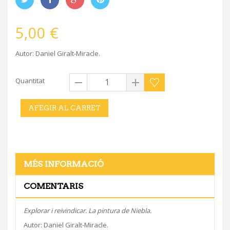
5,00 €
Autor: Daniel Giralt-Miracle.
Quantitat
AFEGIR AL CARRET
MÉS INFORMACIÓ
COMENTARIS
Explorar i reivindicar. La pintura de Niebla.
Autor: Daniel Giralt-Miracle.