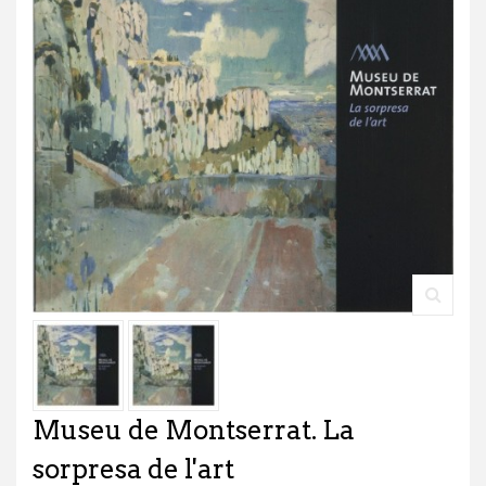
Museu de Montserrat. La
sorpresa de l'art