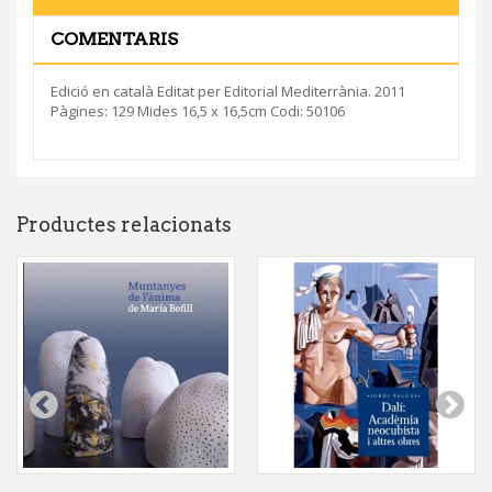
COMENTARIS
Edició en català Editat per Editorial Mediterrània. 2011
Pàgines: 129 Mides 16,5 x 16,5cm Codi: 50106
Productes relacionats