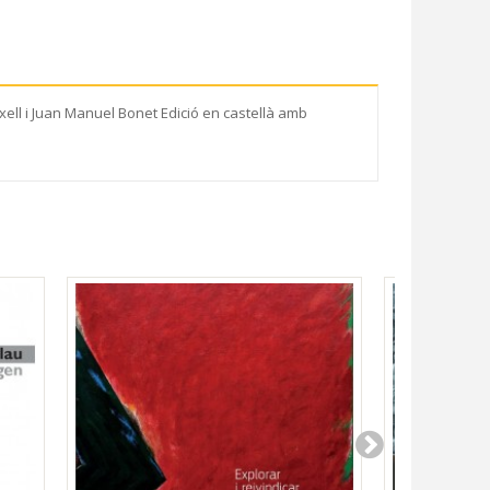
xell i Juan Manuel Bonet Edició en castellà amb