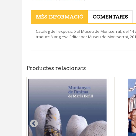
MÉS INFORMACIÓ
COMENTARIS
Catàleg de l'exposició al Museu de Montserrat, del 14 d
traducció anglesa Editat per Museu de Montserrat, 2011
Productes relacionats