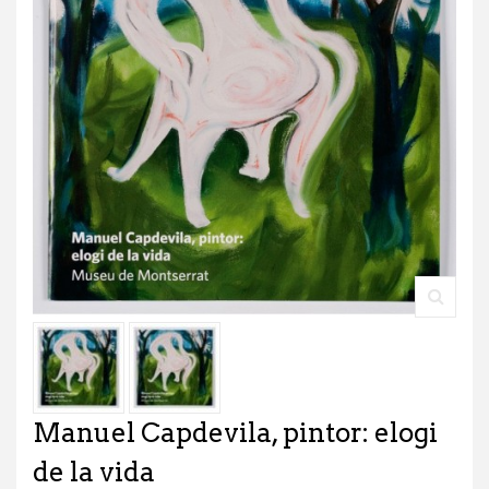
Manuel Capdevila, pintor: elogi
de la vida