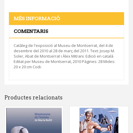
MÉS INFORMACIÓ
COMENTARIS
Catàleg de l'exposició al Museu de Montserrat, del 4 de
desembre del 2010 al 28 de març del 2011. Text: Josep M.
Soler, Abat de Montserrat i Àlex Mitrani. Edició en català
Editat per Museu de Montserrat, 2010 Pàgines: 28 Mides:
20 x 20 cm Codi:
Productes relacionats