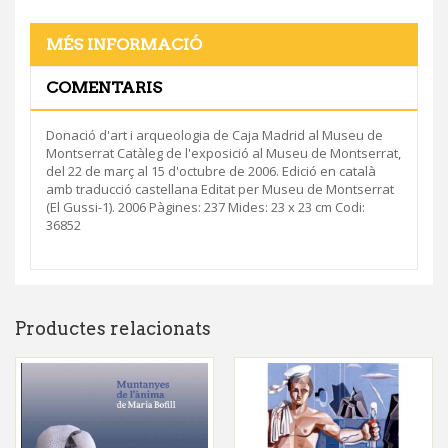
MÉS INFORMACIÓ
COMENTARIS
Donació d'art i arqueologia de Caja Madrid al Museu de
Montserrat Catàleg de l'exposició al Museu de Montserrat,
del 22 de març al 15 d'octubre de 2006. Edició en català
amb traducció castellana Editat per Museu de Montserrat
(El Gussi-1). 2006 Pàgines: 237 Mides: 23 x 23 cm Codi:
36852
Productes relacionats