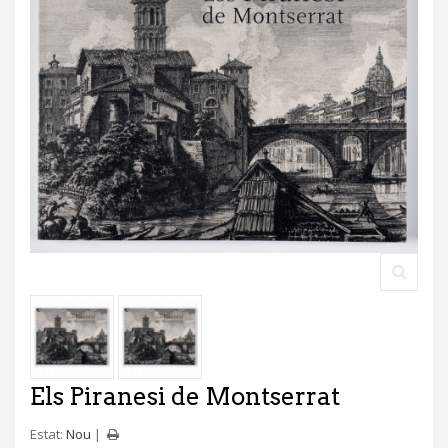
Els Piranesi de Montserrat
Estat:
Nou