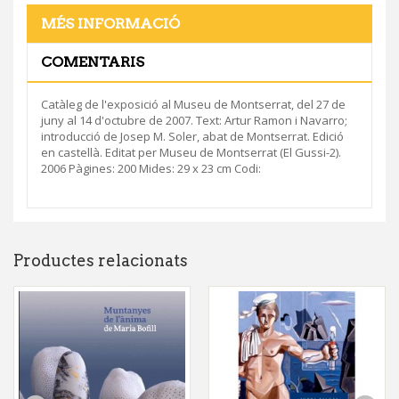
MÉS INFORMACIÓ
COMENTARIS
Catàleg de l'exposició al Museu de Montserrat, del 27 de
juny al 14 d'octubre de 2007. Text: Artur Ramon i Navarro;
introducció de Josep M. Soler, abat de Montserrat. Edició
en castellà. Editat per Museu de Montserrat (El Gussi-2).
2006 Pàgines: 200 Mides: 29 x 23 cm Codi:
Productes relacionats