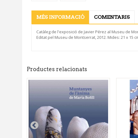
MÉS INFORMACIÓ
COMENTARIS
Catàleg de l'exposició de Javier Pérez al Museu de Mont
Editat pel Museu de Montserrat, 2012. Mides: 21 x 15 
Productes relacionats