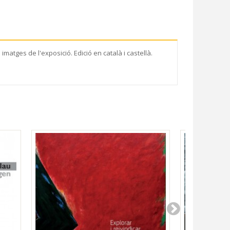
matges de l'exposició. Edició en català i castellà.