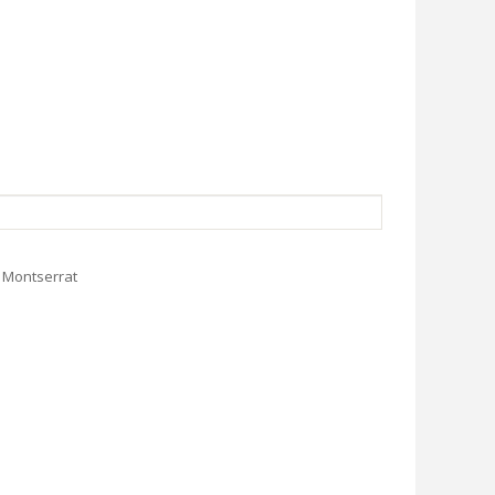
e Montserrat