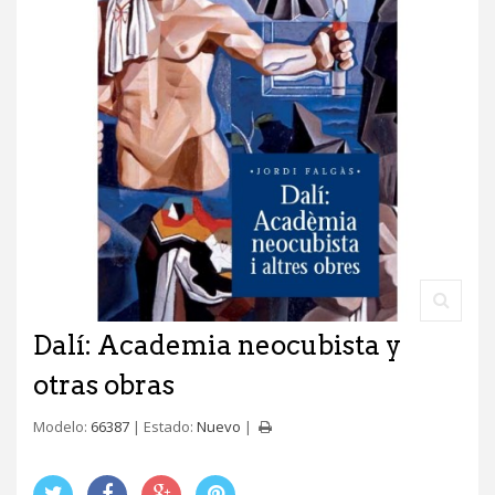
Dalí: Academia neocubista y
otras obras
Modelo:
66387
Estado:
Nuevo