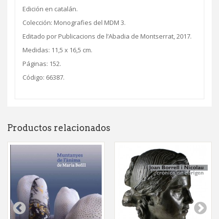
Edición en catalán.
Colección: Monografies del MDM 3.
Editado por Publicacions de l’Abadia de Montserrat, 2017.
Medidas: 11,5 x 16,5 cm.
Páginas: 152.
Código: 66387.
Productos relacionados