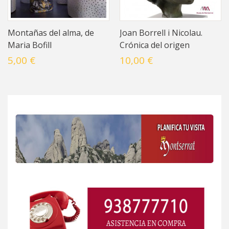
Montañas del alma, de
Joan Borrell i Nicolau.
Maria Bofill
Crónica del origen
5,00 €
10,00 €