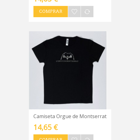
COMPRAR
Camiseta Orgue de Montserrat
14,65 €
COMPRAR