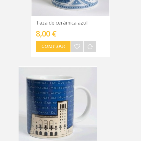
Taza de cerámica azul
8,00 €
COMPRAR