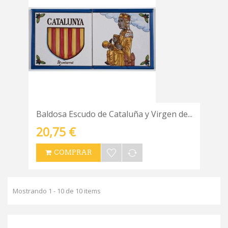
Baldosa Escudo de Cataluña y Virgen de...
20,75 €
COMPRAR
Mostrando 1 - 10 de 10 items