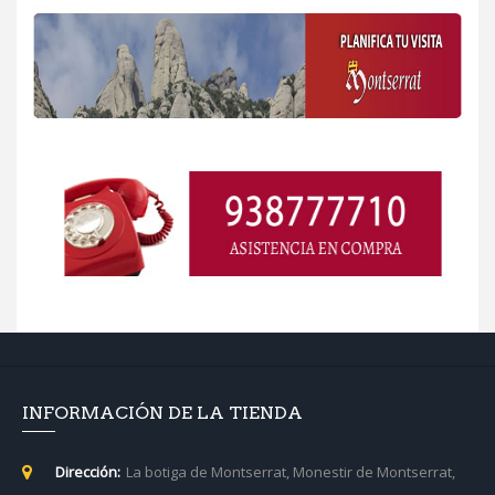
INFORMACIÓN DE LA TIENDA
Dirección:
La botiga de Montserrat, Monestir de Montserrat,