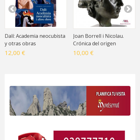
Dalí: Academia neocubista
Joan Borrell i Nicolau.
y otras obras
Crónica del origen
12,00 €
10,00 €