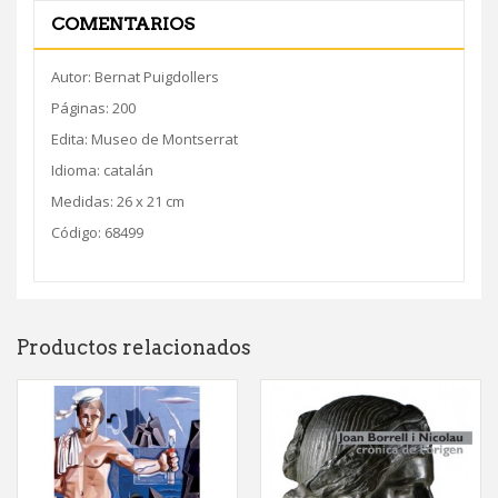
COMENTARIOS
Autor: Bernat Puigdollers
Páginas: 200
Edita: Museo de Montserrat
Idioma: catalán
Medidas: 26 x 21 cm
Código: 68499
Productos relacionados