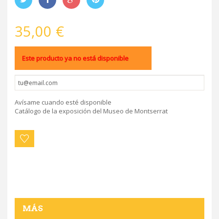
35,00 €
Este producto ya no está disponible
Avísame cuando esté disponible
Catálogo de la exposición del Museo de Montserrat
MÁS