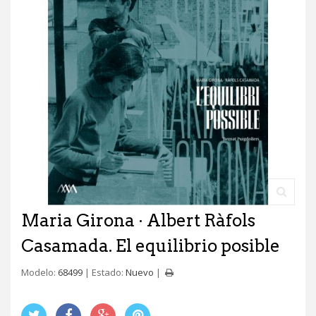
Maria Girona · Albert Ràfols
Casamada. El equilibrio posible
Modelo:
68499
Estado:
Nuevo