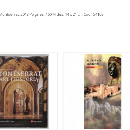
 Montserrat. 2013 Pàgines: 160 Mides: 14 x 21 cm Codi: 54169