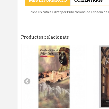
MÉS INFORMACIÓ
COMENTARIS
Edició en català Editat per Publicacions de l'Abadia de
Productes relacionats