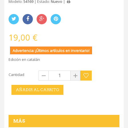
Modelo:
54169
Estado:
Nuevo
19,00 €
Advertencia: ¡Últimos artículos en inventario!
Edición en catalán
Cantidad
AÑADIR AL CARRITO
MÁS