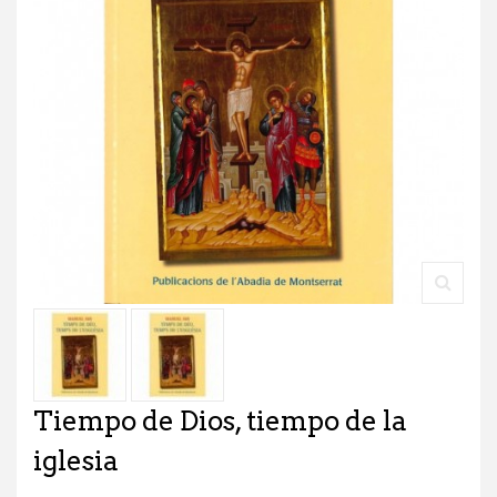
Tiempo de Dios, tiempo de la
iglesia