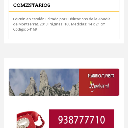
COMENTARIOS
Edición en catalán Editado por Publicacions de la Abadía
de Montserrat. 2013 Páginas: 160 Medidas: 14 x 21 cm
Código: 54169