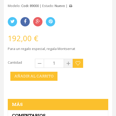
Modelo:
Codi: 89000
Estado:
Nuevo
192,00 €
Para un regalo especial, regala Montserrat
Cantidad
AÑADIR AL CARRITO
MÁS
COMENTARIOS