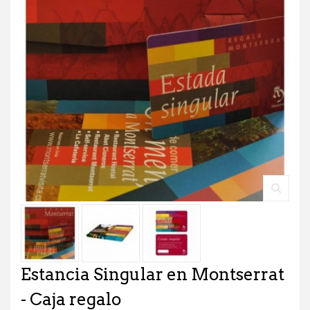
Estancia Singular en Montserrat
- Caja regalo