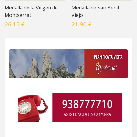
Medalla de la Virgen de
Medalla de San Benito
Montserrat
Viejo
26,15 €
21,90 €