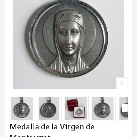
Medalla de la Virgen de