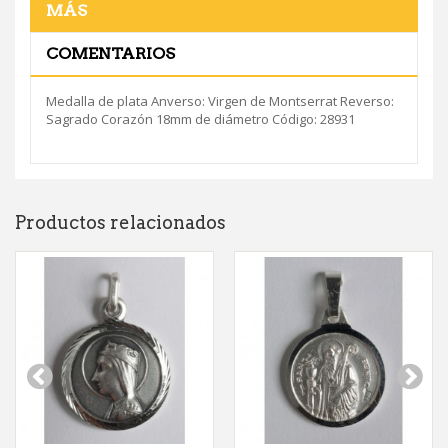
MÁS
COMENTARIOS
Medalla de plata Anverso: Virgen de Montserrat Reverso:
Sagrado Corazón 18mm de diámetro Código: 28931
Productos relacionados