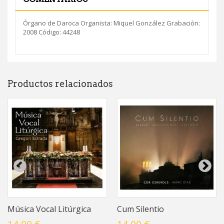
Órgano de Daroca Organista: Miquel González Grabación:
2008 Código: 44248
Productos relacionados
Música Vocal Litúrgica
Cum Silentio