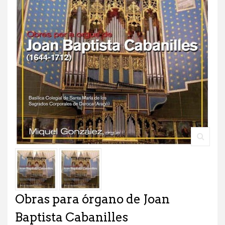
Obras para órgano de Joan
Baptista Cabanilles