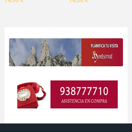
14,00 €
14,00 €