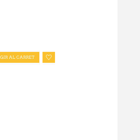
GIR AL CARRET