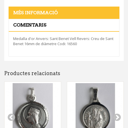
MÉS INFORMACIÓ
COMENTARIS
Medalla d'or Anvers: Sant Benet Vell Revers: Creu de Sant
Benet 16mm de diàmetre Codi: 16560
Productes relacionats