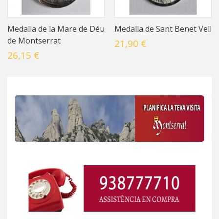
Medalla de la Mare de Déu
Medalla de Sant Benet Vell
de Montserrat
21,90 €
26,15 €