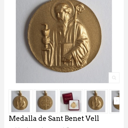
Medalla de Sant Benet Vell