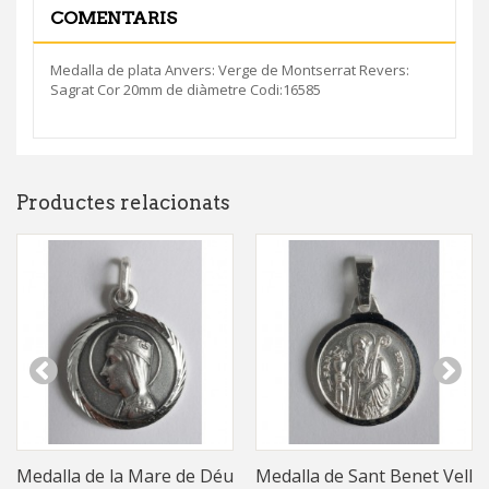
COMENTARIS
Medalla de plata Anvers: Verge de Montserrat Revers:
Sagrat Cor 20mm de diàmetre Codi:16585
Productes relacionats
Medalla de la Mare de Déu
Medalla de Sant Benet Vell