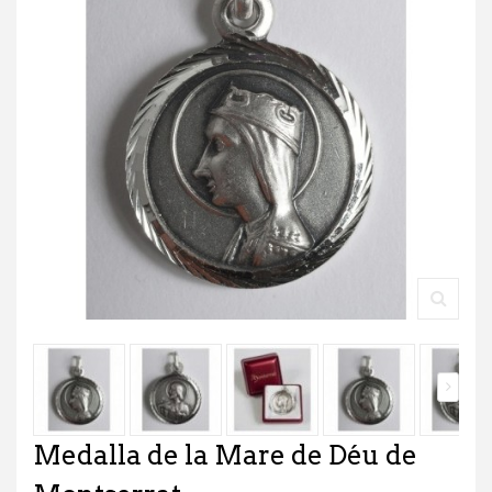
Medalla de la Mare de Déu de