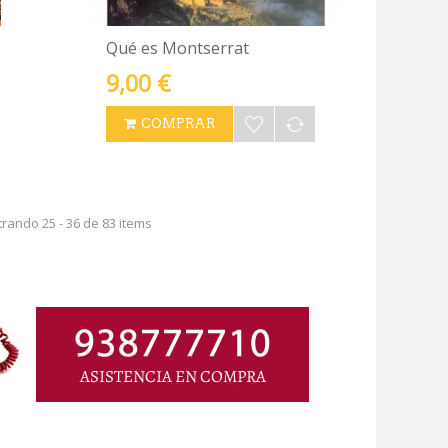
Qué es Montserrat
9,00 €
COMPRAR
rando 25 - 36 de 83 items