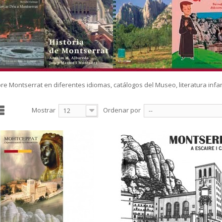
re Montserrat en diferentes idiomas, catálogos del Museo, literatura infanti
Mostrar
Ordenar por
12
--