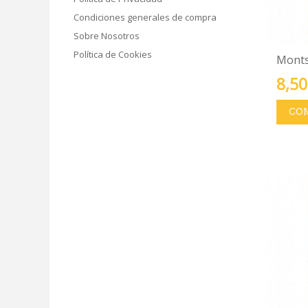
Condiciones generales de compra
Sobre Nosotros
Política de Cookies
Montse
8,50
CO