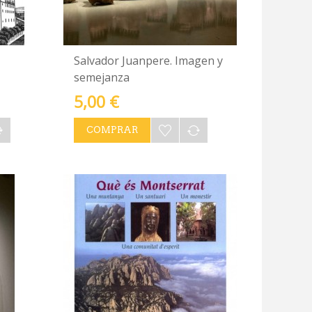
Salvador Juanpere. Imagen y
semejanza
5,00 €
COMPRAR