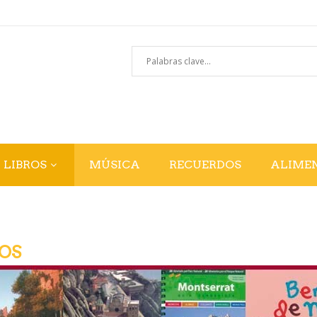
LIBROS
MÚSICA
RECUERDOS
ALIME
OS