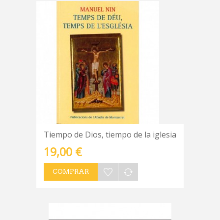
Tiempo de Dios, tiempo de la iglesia
19,00 €
COMPRAR