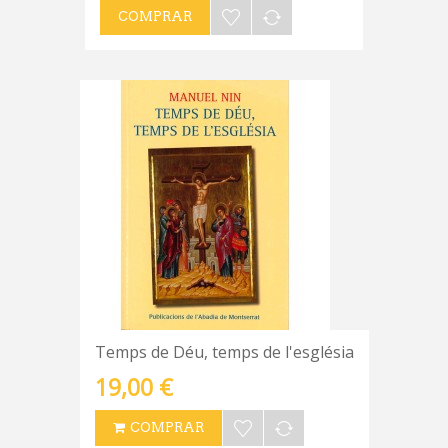
COMPRAR
Temps de Déu, temps de l'església
19,00 €
COMPRAR