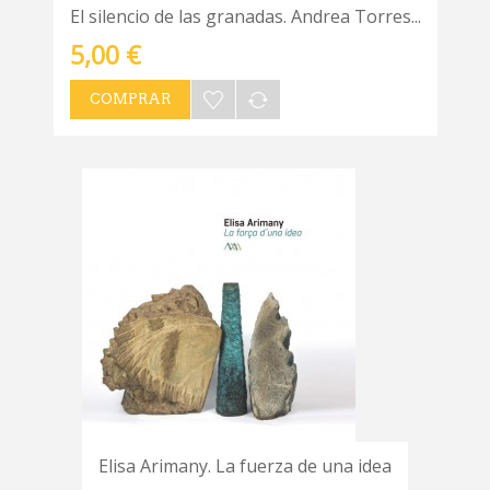
El silencio de las granadas. Andrea Torres...
5,00 €
COMPRAR
Elisa Arimany. La fuerza de una idea