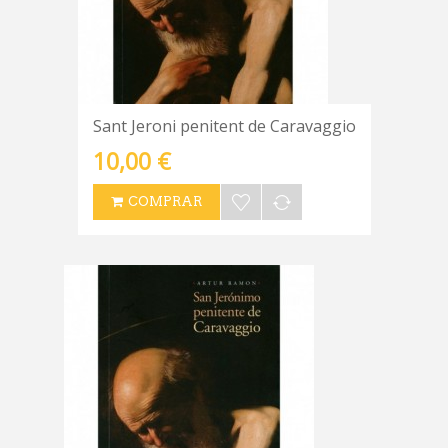
Sant Jeroni penitent de Caravaggio
10,00 €
COMPRAR