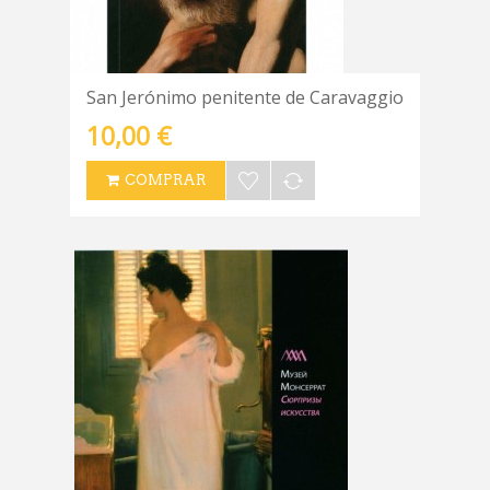
San Jerónimo penitente de Caravaggio
10,00 €
COMPRAR