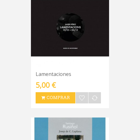
Lamentaciones
5,00 €
COMPRAR