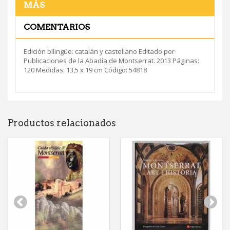
MÁS
COMENTARIOS
Edición bilingüe: catalán y castellano Editado por
Publicaciones de la Abadía de Montserrat. 2013 Páginas:
120 Medidas: 13,5 x 19 cm Código: 54818
Productos relacionados