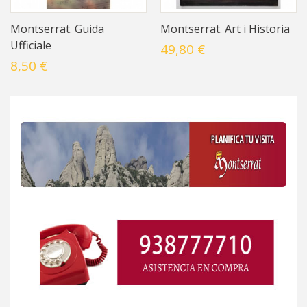
Montserrat. Guida
Montserrat. Art i Historia
Ufficiale
49,80 €
8,50 €